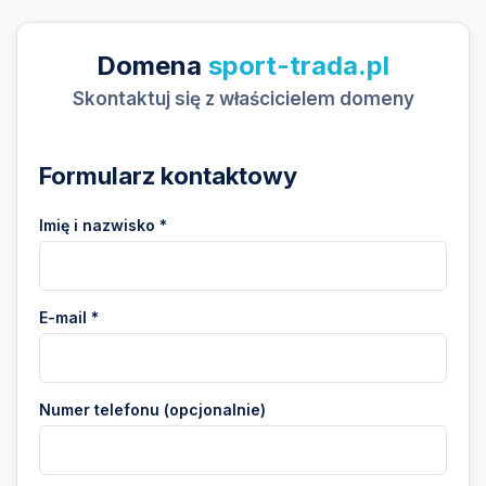
Domena
sport-trada.pl
Skontaktuj się z właścicielem domeny
Formularz kontaktowy
Imię i nazwisko *
E-mail *
Numer telefonu (opcjonalnie)