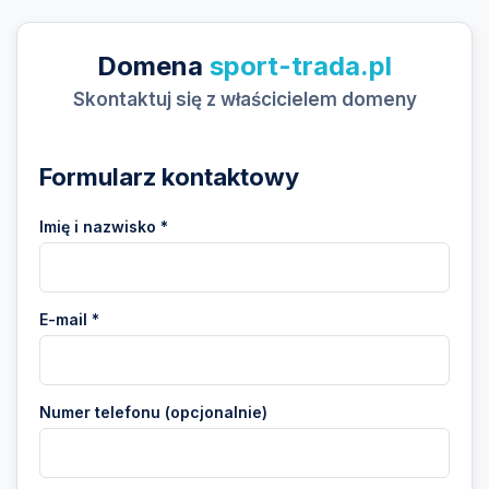
Domena
sport-trada.pl
Skontaktuj się z właścicielem domeny
Formularz kontaktowy
Imię i nazwisko *
E-mail *
Numer telefonu (opcjonalnie)