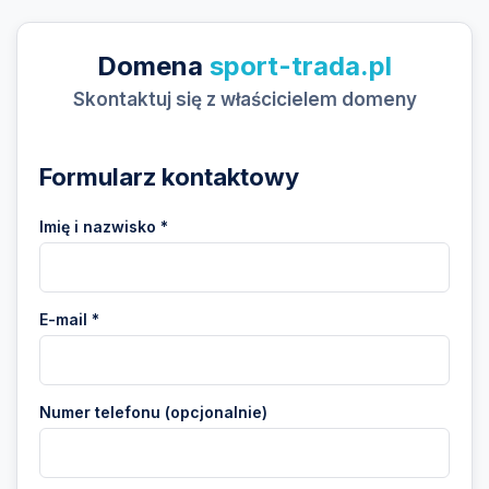
Domena
sport-trada.pl
Skontaktuj się z właścicielem domeny
Formularz kontaktowy
Imię i nazwisko *
E-mail *
Numer telefonu (opcjonalnie)