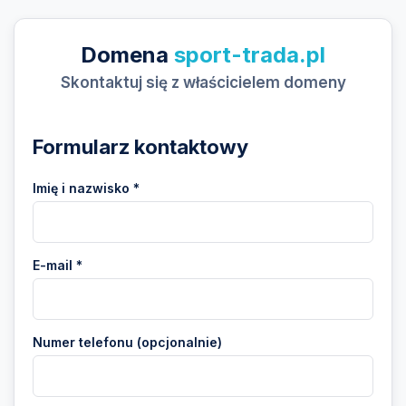
Domena
sport-trada.pl
Skontaktuj się z właścicielem domeny
Formularz kontaktowy
Imię i nazwisko *
E-mail *
Numer telefonu (opcjonalnie)