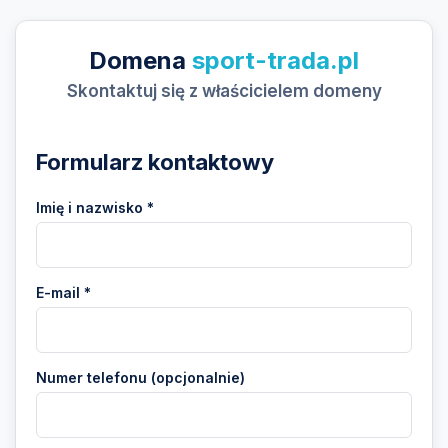
Domena
sport-trada.pl
Skontaktuj się z właścicielem domeny
Formularz kontaktowy
Imię i nazwisko *
E-mail *
Numer telefonu (opcjonalnie)