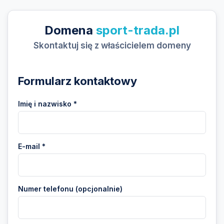
Domena
sport-trada.pl
Skontaktuj się z właścicielem domeny
Formularz kontaktowy
Imię i nazwisko *
E-mail *
Numer telefonu (opcjonalnie)