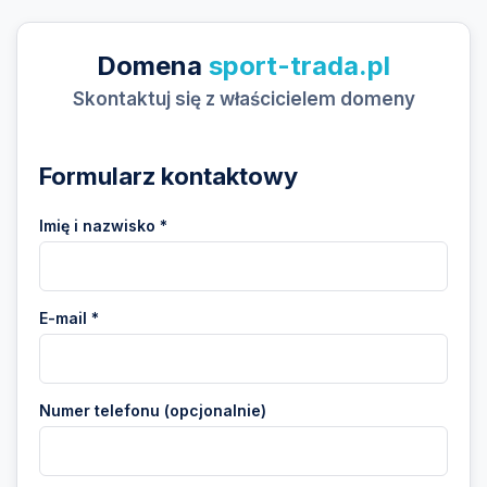
Domena
sport-trada.pl
Skontaktuj się z właścicielem domeny
Formularz kontaktowy
Imię i nazwisko *
E-mail *
Numer telefonu (opcjonalnie)