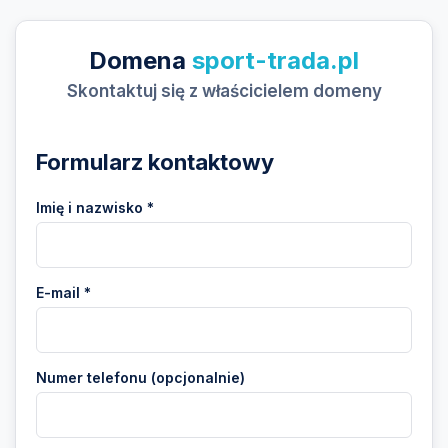
Domena
sport-trada.pl
Skontaktuj się z właścicielem domeny
Formularz kontaktowy
Imię i nazwisko *
E-mail *
Numer telefonu (opcjonalnie)