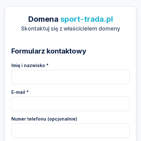
Domena
sport-trada.pl
Skontaktuj się z właścicielem domeny
Formularz kontaktowy
Imię i nazwisko *
E-mail *
Numer telefonu (opcjonalnie)