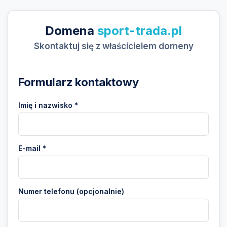
Domena
sport-trada.pl
Skontaktuj się z właścicielem domeny
Formularz kontaktowy
Imię i nazwisko *
E-mail *
Numer telefonu (opcjonalnie)