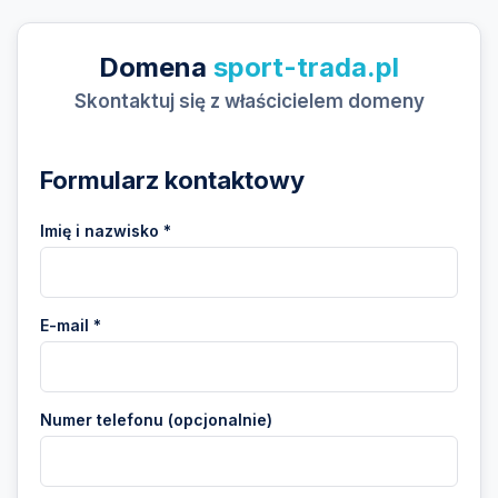
Domena
sport-trada.pl
Skontaktuj się z właścicielem domeny
Formularz kontaktowy
Imię i nazwisko *
E-mail *
Numer telefonu (opcjonalnie)