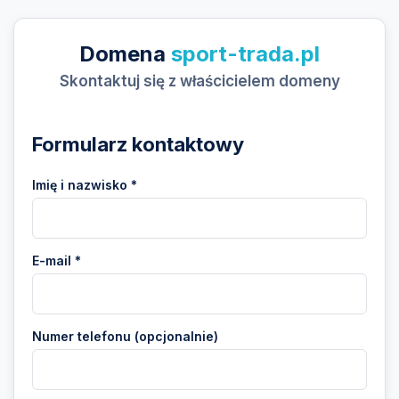
Domena
sport-trada.pl
Skontaktuj się z właścicielem domeny
Formularz kontaktowy
Imię i nazwisko *
E-mail *
Numer telefonu (opcjonalnie)