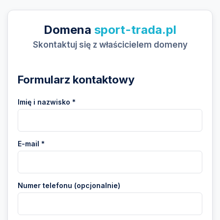
Domena
sport-trada.pl
Skontaktuj się z właścicielem domeny
Formularz kontaktowy
Imię i nazwisko *
E-mail *
Numer telefonu (opcjonalnie)