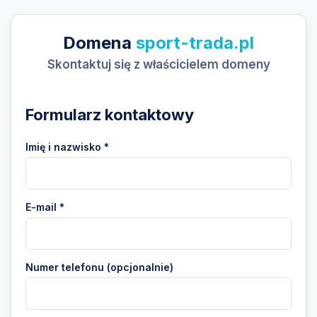
Domena
sport-trada.pl
Skontaktuj się z właścicielem domeny
Formularz kontaktowy
Imię i nazwisko *
E-mail *
Numer telefonu (opcjonalnie)