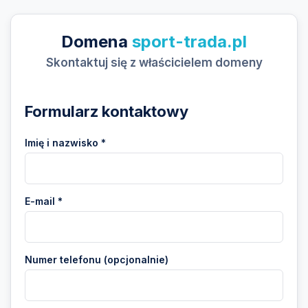
Domena
sport-trada.pl
Skontaktuj się z właścicielem domeny
Formularz kontaktowy
Imię i nazwisko *
E-mail *
Numer telefonu (opcjonalnie)