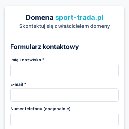
Domena
sport-trada.pl
Skontaktuj się z właścicielem domeny
Formularz kontaktowy
Imię i nazwisko *
E-mail *
Numer telefonu (opcjonalnie)