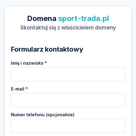
Domena
sport-trada.pl
Skontaktuj się z właścicielem domeny
Formularz kontaktowy
Imię i nazwisko *
E-mail *
Numer telefonu (opcjonalnie)