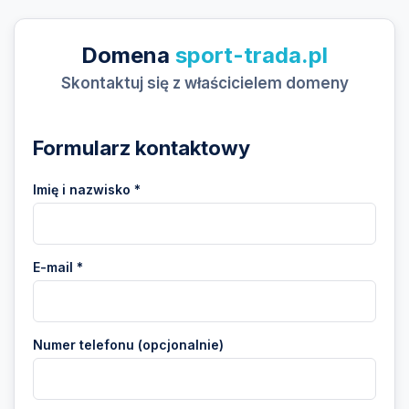
Domena
sport-trada.pl
Skontaktuj się z właścicielem domeny
Formularz kontaktowy
Imię i nazwisko *
E-mail *
Numer telefonu (opcjonalnie)