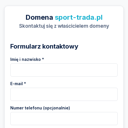
Domena
sport-trada.pl
Skontaktuj się z właścicielem domeny
Formularz kontaktowy
Imię i nazwisko *
E-mail *
Numer telefonu (opcjonalnie)