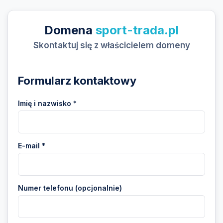
Domena
sport-trada.pl
Skontaktuj się z właścicielem domeny
Formularz kontaktowy
Imię i nazwisko *
E-mail *
Numer telefonu (opcjonalnie)